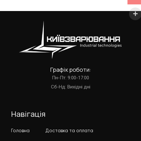
Графік роботи:
Пн-Пт: 9:00-17:00
Cб-Нд: Вихідні дні
Навігація
Головна
Доставка та оплата