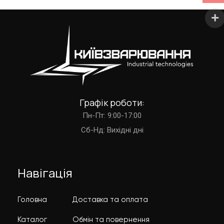
Графік роботи:
Пн-Пт: 9:00-17:00
Cб-Нд: Вихідні дні
Навігація
Головна
Доставка та оплата
Каталог
Обмін та повернення