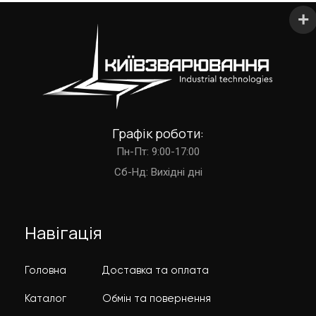
Графік роботи:
Пн-Пт: 9:00-17:00
Cб-Нд: Вихідні дні
Навігація
Головна
Доставка та оплата
Каталог
Обмін та повернення