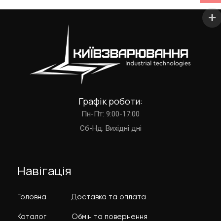
Графік роботи:
Пн-Пт: 9:00-17:00
Cб-Нд: Вихідні дні
Навігація
Головна
Доставка та оплата
Каталог
Обмін та повернення