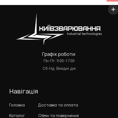
Графік роботи:
Пн-Пт: 9:00-17:00
Cб-Нд: Вихідні дні
Навігація
Головна
Доставка та оплата
Каталог
Обмін та повернення