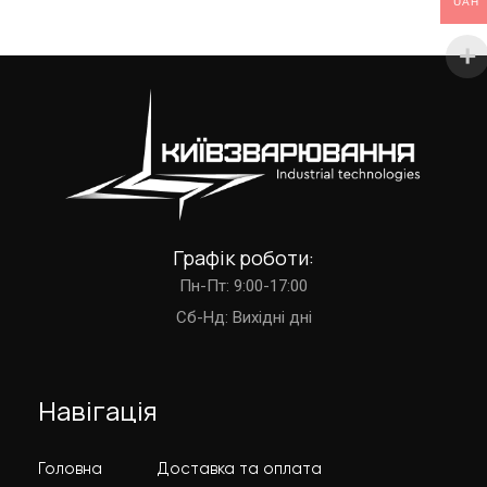
UAH
Графік роботи:
Пн-Пт: 9:00-17:00
Cб-Нд: Вихідні дні
Навігація
Головна
Доставка та оплата