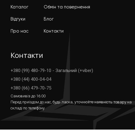
Каталог
Обмін та повернення
Відгуки
Блог
Про нас
Контакти
Контакти
+380 (99) 480-79-10 - Загальний (+viber)
+380 (44) 400-04-04
+380 (66) 479-70-75
Самовивіз до 16:00
Перед приїздом до нас, будь ласка, уточнюйте наявність товару на
складі по телефону