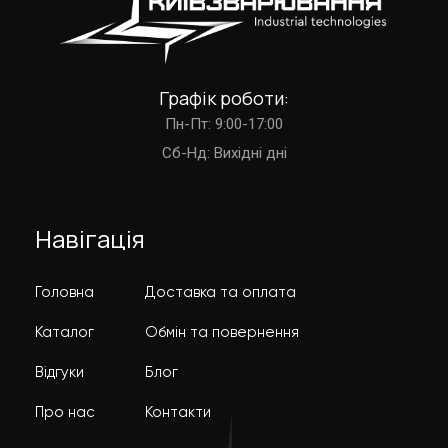
Графік роботи:
Пн-Пт: 9:00-17:00
Cб-Нд: Вихідні дні
Навігація
Головна
Доставка та оплата
Каталог
Обмін та повернення
Відгуки
Блог
Про нас
Контакти