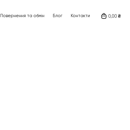
0,00 ₴
Повернення та обмін
Блог
Контакти