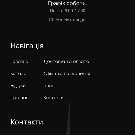
Графік роботи:
Пн-Пт: 9:00-17:00
Cб-Нд: Вихідні дні
Навігація
Головна
Доставка та оплата
Каталог
Обмін та повернення
Відгуки
Блог
Про нас
Контакти
Контакти