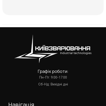
Графік роботи:
Пн-Пт: 9:00-17:00
Cб-Нд: Вихідні дні
Навігація