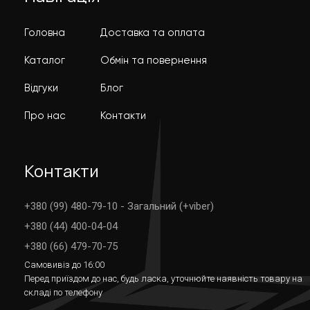
Головна
Доставка та оплата
Каталог
Обмін та повернення
Відгуки
Блог
Про нас
Контакти
Контакти
+380 (99) 480-79-10 - Загальний (+viber)
+380 (44) 400-04-04
+380 (66) 479-70-75
Самовивіз до 16:00
Перед приїздом до нас, будь ласка, уточнюйте наявність товару на
складі по телефону