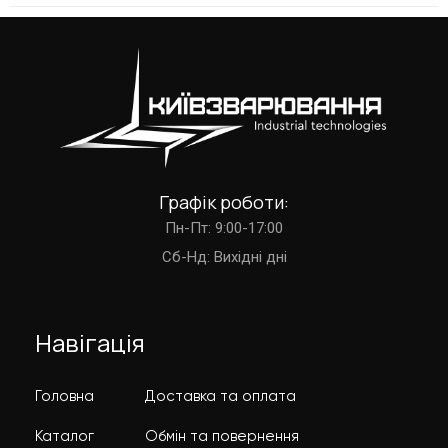
Графік роботи:
Пн-Пт: 9:00-17:00
Cб-Нд: Вихідні дні
Навігація
Головна
Доставка та оплата
Каталог
Обмін та повернення