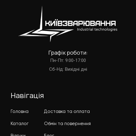
Графік роботи:
Пн-Пт: 9:00-17:00
Cб-Нд: Вихідні дні
Навігація
Головна
Доставка та оплата
Каталог
Обмін та повернення
Відгуки
Блог