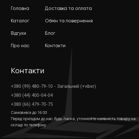
Головна
Доставка та оплата
Каталог
Обмін та повернення
Відгуки
Блог
Про нас
Контакти
Контакти
+380 (99) 480-79-10 - Загальний (+viber)
+380 (44) 400-04-04
+380 (66) 479-70-75
Самовивіз до 16:00
Перед приїздом до нас, будь ласка, уточнюйте наявність товару на
складі по телефону