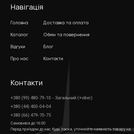
Навігація
Головна
Доставка та оплата
Каталог
Обмін та повернення
Відгуки
Блог
Про нас
Контакти
Контакти
+380 (99) 480-79-10 - Загальний (+viber)
+380 (44) 400-04-04
+380 (66) 479-70-75
Самовивіз до 16:00
Перед приїздом до нас, будь ласка, уточнюйте наявність товару на