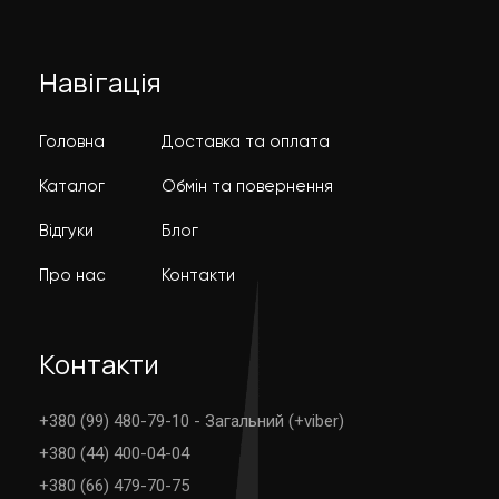
Навігація
Головна
Доставка та оплата
Каталог
Обмін та повернення
Відгуки
Блог
Про нас
Контакти
Контакти
+380 (99) 480-79-10 - Загальний (+viber)
+380 (44) 400-04-04
+380 (66) 479-70-75