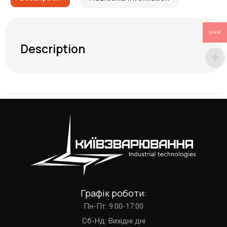
UAH
Description
Графік роботи:
Пн-Пт: 9:00-17:00
Cб-Нд: Вихідні дні