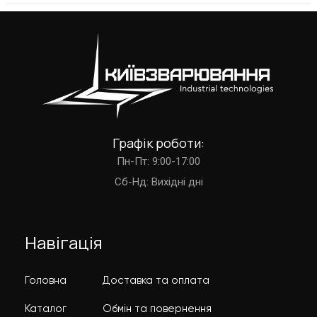
Графік роботи:
Пн-Пт: 9:00-17:00
Cб-Нд: Вихідні дні
Навігація
Головна
Доставка та оплата
Каталог
Обмін та повернення