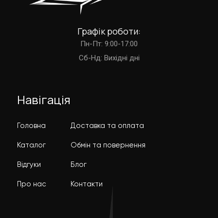
Графік роботи:
Пн-Пт: 9:00-17:00
Cб-Нд: Вихідні дні
Навігація
Головна
Доставка та оплата
Каталог
Обмін та повернення
Відгуки
Блог
Про нас
Контакти