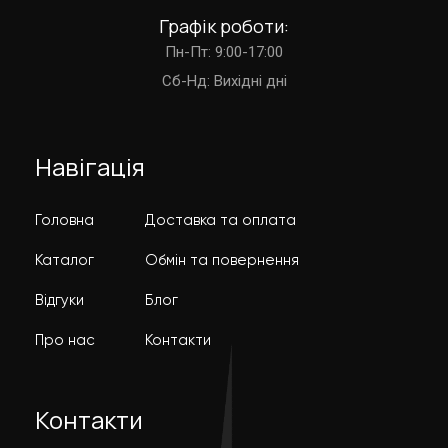
Графік роботи:
Пн-Пт: 9:00-17:00
Cб-Нд: Вихідні дні
Навігація
Головна
Доставка та оплата
Каталог
Обмін та повернення
Відгуки
Блог
Про нас
Контакти
Контакти