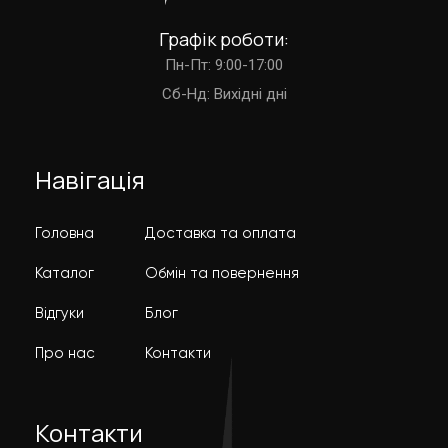
Графік роботи:
Пн-Пт: 9:00-17:00
Cб-Нд: Вихідні дні
Навігація
Головна
Доставка та оплата
Каталог
Обмін та повернення
Відгуки
Блог
Про нас
Контакти
Контакти