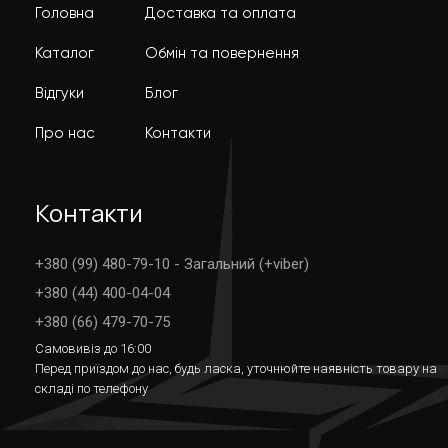
Головна
Доставка та оплата
Каталог
Обмін та повернення
Відгуки
Блог
Про нас
Контакти
Контакти
+380 (99) 480-79-10 - Загальний (+viber)
+380 (44) 400-04-04
+380 (66) 479-70-75
Самовивіз до 16:00
Перед приїздом до нас, будь ласка, уточнюйте наявність товару на
складі по телефону