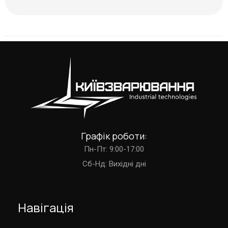
Графік роботи:
Пн-Пт: 9:00-17:00
Cб-Нд: Вихідні дні
Навігація