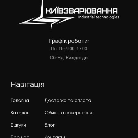
Графік роботи:
Пн-Пт: 9:00-17:00
Cб-Нд: Вихідні дні
Навігація
Головна
Доставка та оплата
Каталог
Обмін та повернення
Відгуки
Блог
Про нас
Контакти