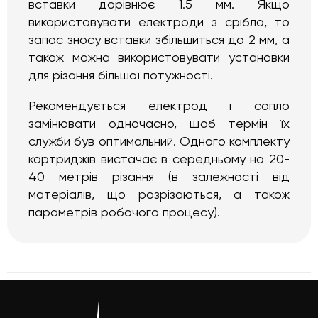
вставки дорівнює 1.5 мм. Якщо
використовувати електроди з срібла, то
запас зносу вставки збільшиться до 2 мм, а
також можна використовувати установки
для різання більшої потужності.
Рекомендується електрод і сопло
замінювати одночасно, щоб термін їх
служби був оптимальний. Одного комплекту
картриджів вистачає в середньому на 20-
40 метрів різання (в залежності від
матеріалів, що розрізаються, а також
параметрів робочого процесу).