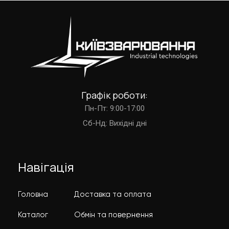
Графік роботи:
Пн-Пт: 9:00-17:00
Cб-Нд: Вихідні дні
Навігація
Головна
Доставка та оплата
Каталог
Обмін та повернення