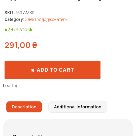
SKU:
760.AM30
Category:
Электрододержатели
479 in stock
291,00
₴
ADD TO CART
Loading...
Description
Additional information