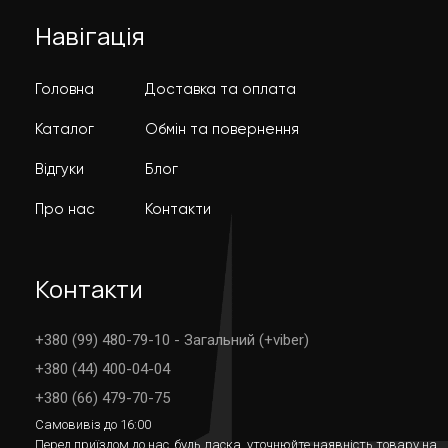
Навігація
Головна
Доставка та оплата
Каталог
Обмін та повернення
Відгуки
Блог
Про нас
Контакти
Контакти
+380 (99) 480-79-10 - Загальний (+viber)
+380 (44) 400-04-04
+380 (66) 479-70-75
Самовивіз до 16:00
Перед приїздом до нас, будь ласка, уточнюйте наявність товару на