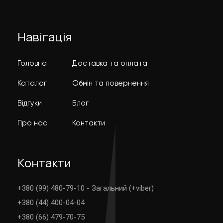
Навігація
Головна
Доставка та оплата
Каталог
Обмін та повернення
Відгуки
Блог
Про нас
Контакти
Контакти
+380 (99) 480-79-10 - Загальний (+viber)
+380 (44) 400-04-04
+380 (66) 479-70-75