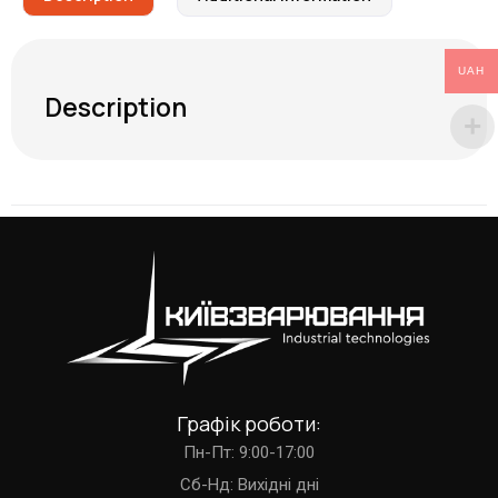
UAH
Description
Графік роботи:
Пн-Пт: 9:00-17:00
Cб-Нд: Вихідні дні