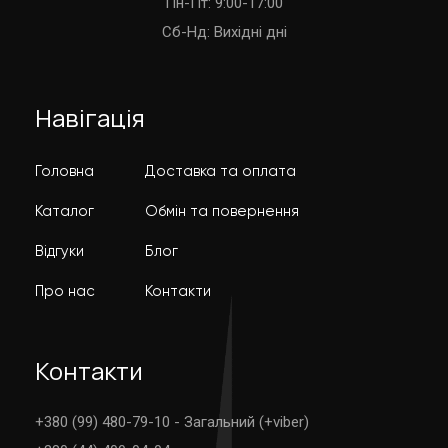
Пн-Пт: 9:00-17:00
Cб-Нд: Вихідні дні
Навігація
Головна
Доставка та оплата
Каталог
Обмін та повернення
Відгуки
Блог
Про нас
Контакти
Контакти
+380 (99) 480-79-10 - Загальний (+viber)