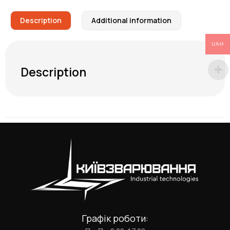
Description
Additional information
UAH
Description
Графік роботи: