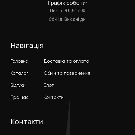
Графік роботи:
Пн-Пт: 9:00-17:00
Cб-Нд: Вихідні дні
Навігація
Головна
Доставка та оплата
Каталог
Обмін та повернення
Відгуки
Блог
Про нас
Контакти
Контакти