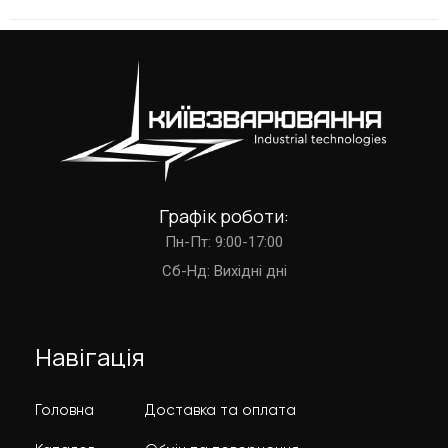
Графік роботи:
Пн-Пт: 9:00-17:00
Cб-Нд: Вихідні дні
Навігація
Головна
Доставка та оплата