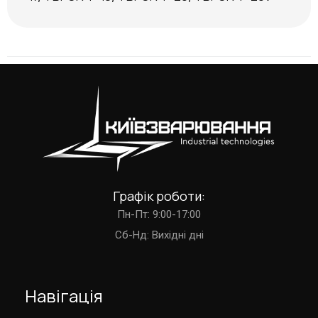
Графік роботи:
Пн-Пт: 9:00-17:00
Cб-Нд: Вихідні дні
Навігація