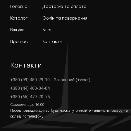
Головна
Доставка та оплата
Каталог
Обмін та повернення
Відгуки
Блог
Про нас
Контакти
Контакти
+380 (99) 480-79-10 - Загальний (+viber)
+380 (44) 400-04-04
+380 (66) 479-70-75
Самовивіз до 16:00
Перед приїздом до нас, будь ласка, уточнюйте наявність товару на
складі по телефону