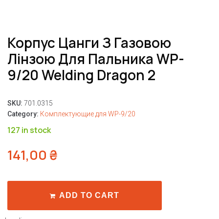
Корпус Цанги З Газовою
Лінзою Для Пальника WP-
9/20 Welding Dragon 2
SKU:
701.0315
Category:
Комплектующие для WP-9/20
127 in stock
141,00
₴
ADD TO CART