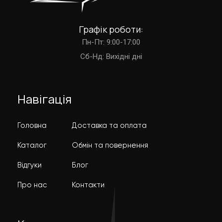
Графік роботи:
Пн-Пт: 9:00-17:00
Cб-Нд: Вихідні дні
Навігація
Головна
Доставка та оплата
Каталог
Обмін та повернення
Відгуки
Блог
Про нас
Контакти