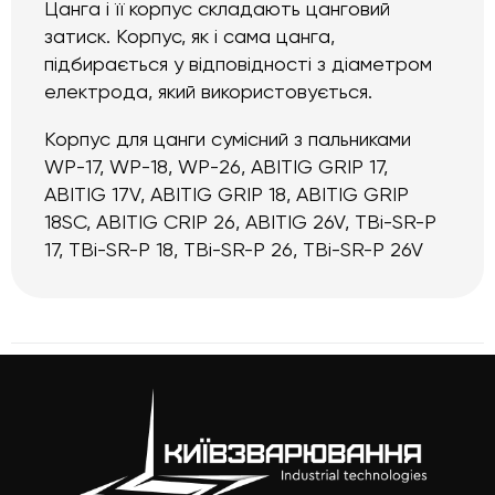
Цанга і її корпус складають цанговий
затиск. Корпус, як і сама цанга,
підбирається у відповідності з діаметром
електрода, який використовується.
Корпус для цанги сумісний з пальниками
WP-17, WP-18, WP-26, ABITIG GRIP 17,
ABITIG 17V, ABITIG GRIP 18, ABITIG GRIP
18SC, ABITIG CRIP 26, ABITIG 26V, TBi-SR-P
17, TBi-SR-P 18, TBi-SR-P 26, TBi-SR-P 26V