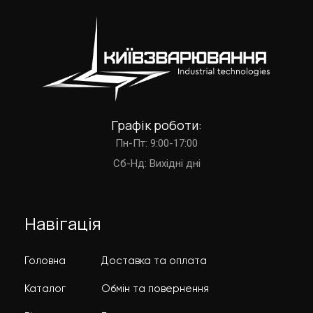
Графік роботи:
Пн-Пт: 9:00-17:00
Cб-Нд: Вихідні дні
Навігація
Головна
Доставка та оплата
Каталог
Обмін та повернення