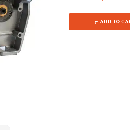
ADD TO CA