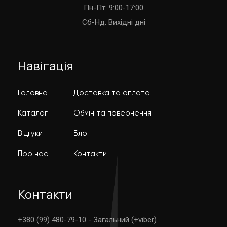
Пн-Пт: 9:00-17:00
Cб-Нд: Вихідні дні
Навігація
Головна
Доставка та оплата
Каталог
Обмін та повернення
Відгуки
Блог
Про нас
Контакти
Контакти
+380 (99) 480-79-10 - Загальний (+viber)