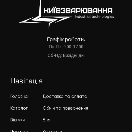
Графік роботи:
Пн-Пт: 9:00-17:00
Cб-Нд: Вихідні дні
Навігація
Головна
Доставка та оплата
Каталог
Обмін та повернення
Відгуки
Блог
Про нас
Контакти