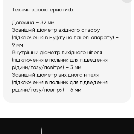
Технічні характеристикb:
Довжина – 32 мм
Зовнішній діаметр вхідного отвору
(підключення в муфту на панелі апарату) –
9 мм
Внутрішній діаметр вихідного ніпеля
(підключення в пальник для підведення
рідини/газу/повітря) – 3 мм
Зовнішній діаметр вихідного ніпеля
(підключення в пальник для підведення
рідини/газу/повітря) – 6 мм