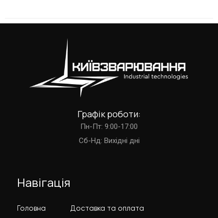
Графік роботи:
Пн-Пт: 9:00-17:00
Cб-Нд: Вихідні дні
Навігація
Головна
Доставка та оплата