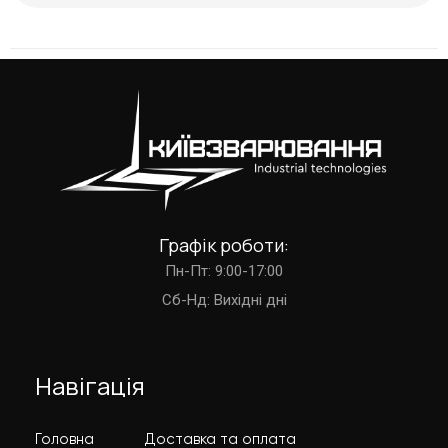
Графік роботи:
Пн-Пт: 9:00-17:00
Cб-Нд: Вихідні дні
Навігація
Головна
Доставка та оплата