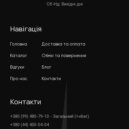
Cб-Нд: Вихідні дні
Навігація
Головна
Доставка та оплата
Каталог
Обмін та повернення
Відгуки
Блог
Про нас
Контакти
Контакти
+380 (99) 480-79-10 - Загальний (+viber)
+380 (44) 400-04-04