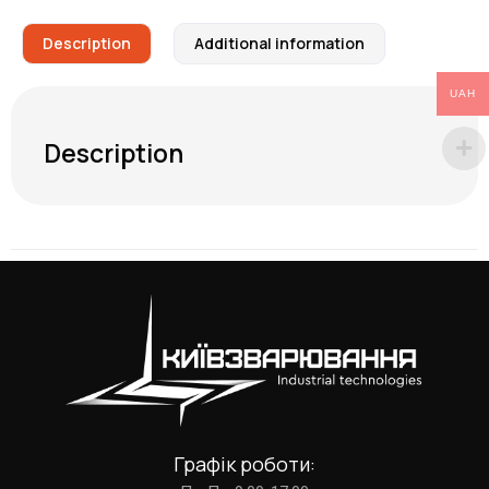
Description
Additional information
UAH
Description
Графік роботи: