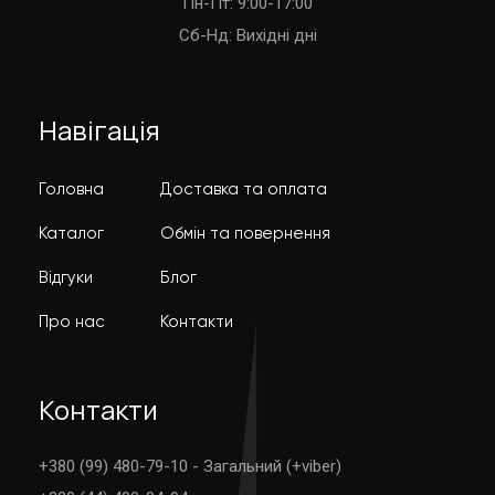
Пн-Пт: 9:00-17:00
Cб-Нд: Вихідні дні
Навігація
Головна
Доставка та оплата
Каталог
Обмін та повернення
Відгуки
Блог
Про нас
Контакти
Контакти
+380 (99) 480-79-10 - Загальний (+viber)