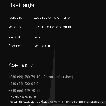
Навігація
Головна
Доставка та оплата
Каталог
Обмін та повернення
Відгуки
Блог
Про нас
Контакти
Контакти
+380 (99) 480-79-10 - Загальний (+viber)
+380 (44) 400-04-04
+380 (66) 479-70-75
Самовивіз до 16:00
Перед приїздом до нас, будь ласка, уточнюйте наявність товару на