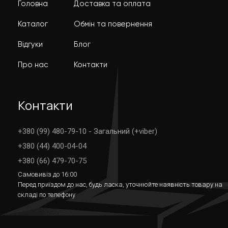
Головна
Доставка та оплата
Каталог
Обмін та повернення
Відгуки
Блог
Про нас
Контакти
Контакти
+380 (99) 480-79-10 - Загальний (+viber)
+380 (44) 400-04-04
+380 (66) 479-70-75
Самовивіз до 16:00
Перед приїздом до нас, будь ласка, уточнюйте наявність товару на
складі по телефону