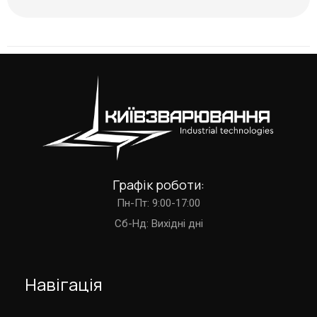
Графік роботи:
Пн-Пт: 9:00-17:00
Cб-Нд: Вихідні дні
Навігація