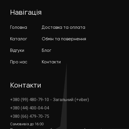
Навігація
Головна
Доставка та оплата
Каталог
Обмін та повернення
Відгуки
Блог
Про нас
Контакти
Контакти
+380 (99) 480-79-10 - Загальний (+viber)
+380 (44) 400-04-04
+380 (66) 479-70-75
Самовивіз до 16:00