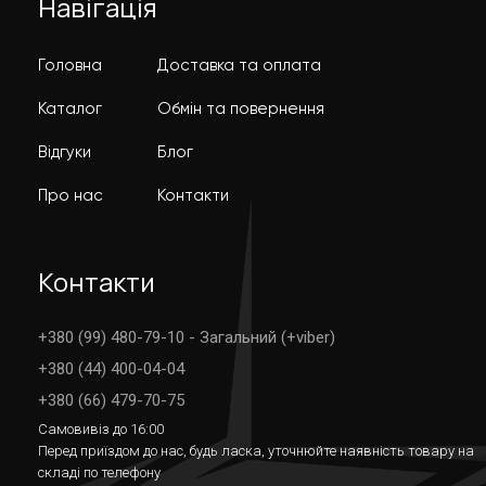
Навігація
Головна
Доставка та оплата
Каталог
Обмін та повернення
Відгуки
Блог
Про нас
Контакти
Контакти
+380 (99) 480-79-10 - Загальний (+viber)
+380 (44) 400-04-04
+380 (66) 479-70-75
Самовивіз до 16:00
Перед приїздом до нас, будь ласка, уточнюйте наявність товару на
складі по телефону