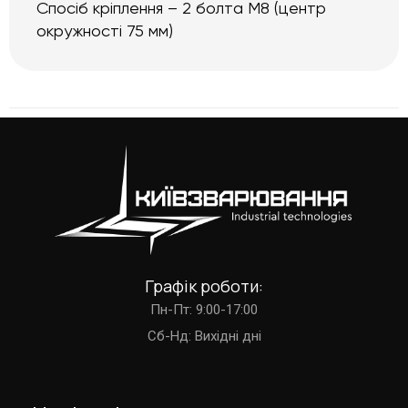
Спосіб кріплення – 2 болта M8 (центр
окружності 75 мм)
Графік роботи:
Пн-Пт: 9:00-17:00
Cб-Нд: Вихідні дні