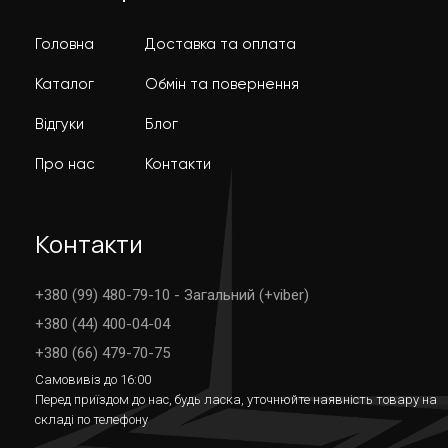
Головна
Доставка та оплата
Каталог
Обмін та повернення
Відгуки
Блог
Про нас
Контакти
Контакти
+380 (99) 480-79-10 - Загальний (+viber)
+380 (44) 400-04-04
+380 (66) 479-70-75
Самовивіз до 16:00
Перед приїздом до нас, будь ласка, уточнюйте наявність товару на
складі по телефону