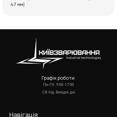
47 мм)
Графік роботи:
Пн-Пт: 9:00-17:00
Cб-Нд: Вихідні дні
Навігація