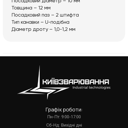
Посадковий діаметр – 10 мм
Товщина – 12 мм
Посадковий паз – 2 штифта
Тип канавки – U-подібна
Діаметр дроту – 1,0-1,2 мм
Графік роботи:
Пн-Пт: 9:00-17:00
Cб-Нд: Вихідні дні