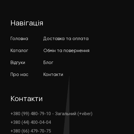
Навігація
Головна
Доставка та оплата
Каталог
Обмін та повернення
Відгуки
Блог
Про нас
Контакти
Контакти
+380 (99) 480-79-10 - Загальний (+viber)
+380 (44) 400-04-04
+380 (66) 479-70-75