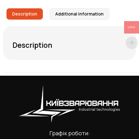
Description
Additional information
UAH
Description
Графік роботи: