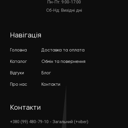
Пн-Пт: 9:00-17:00
Cб-Нд: Вихідні дні
Навігація
Головна
Доставка та оплата
Каталог
Обмін та повернення
Відгуки
Блог
Про нас
Контакти
Контакти
+380 (99) 480-79-10 - Загальний (+viber)