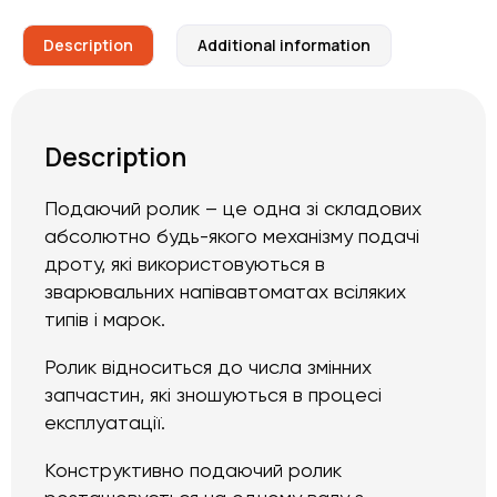
Description
Additional information
Description
Подаючий ролик – це одна зі складових
абсолютно будь-якого механізму подачі
дроту, які використовуються в
зварювальних напівавтоматах всіляких
типів і марок.
Ролик відноситься до числа змінних
запчастин, які зношуються в процесі
експлуатації.
Конструктивно подаючий ролик