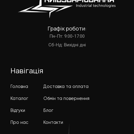
Графік роботи:
Пн-Пт: 9:00-17:00
Cб-Нд: Вихідні дні
Навігація
Головна
Доставка та оплата
Каталог
Обмін та повернення
Відгуки
Блог
Про нас
Контакти