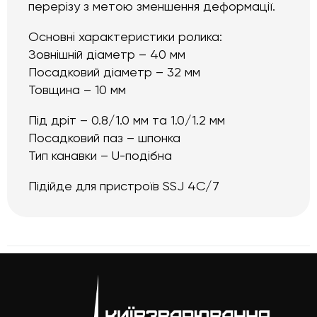
перерізу з метою зменшення деформації.
Основні характеристики ролика:
Зовнішній діаметр – 40 мм
Посадковий діаметр – 32 мм
Товщина – 10 мм
Під дріт – 0.8/1.0 мм та 1.0/1.2 мм
Посадковий паз – шпонка
Тип канавки – U-подібна
Підійде для пристроїв SSJ 4C/7