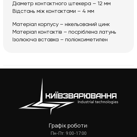
Діаметр контактного штекера – 12 мм
Відстань між контактами – 4 мм
Матеріал корпусу – нікельований цинк
Матеріал контактів – посріблена латунь
Ізолююча вставка – поліоксиметилен
Графік роботи:
Пн-Пт: 9:00-17:00