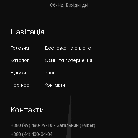
Cб-Нд: Вихідні дні
Навігація
Головна
Доставка та оплата
Каталог
Обмін та повернення
Відгуки
Блог
Про нас
Контакти
Контакти
+380 (99) 480-79-10 - Загальний (+viber)
+380 (44) 400-04-04