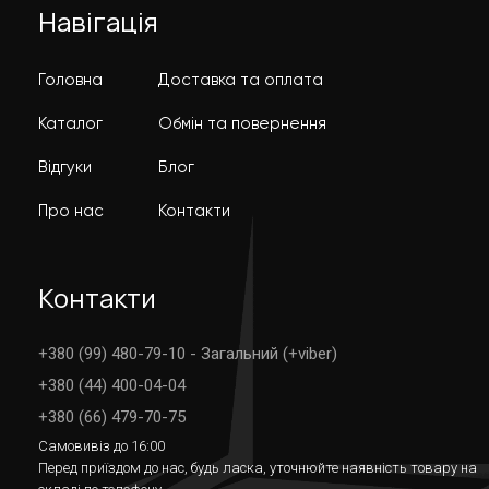
Навігація
Головна
Доставка та оплата
Каталог
Обмін та повернення
Відгуки
Блог
Про нас
Контакти
Контакти
+380 (99) 480-79-10 - Загальний (+viber)
+380 (44) 400-04-04
+380 (66) 479-70-75
Самовивіз до 16:00
Перед приїздом до нас, будь ласка, уточнюйте наявність товару на