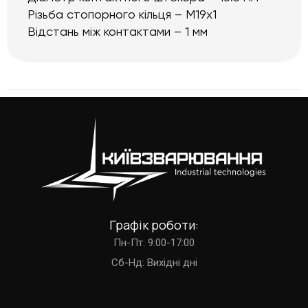
Різьба стопорного кільця – М19х1
Відстань між контактами – 1 мм
Графік роботи:
Пн-Пт: 9:00-17:00
Cб-Нд: Вихідні дні