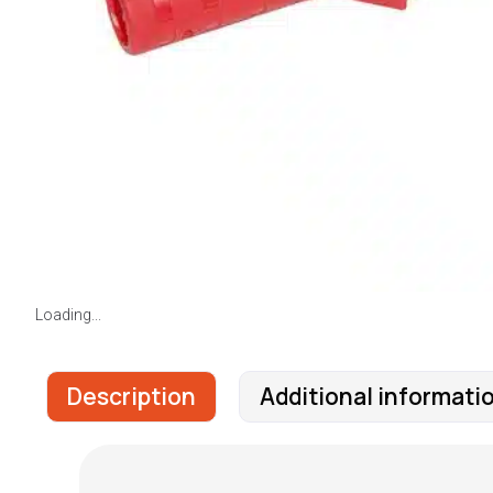
Loading...
Description
Additional informati