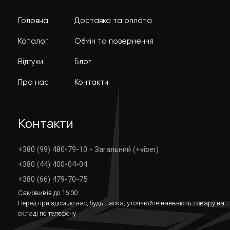
Головна
Доставка та оплата
Каталог
Обмін та повернення
Відгуки
Блог
Про нас
Контакти
Контакти
+380 (99) 480-79-10 - Загальний (+viber)
+380 (44) 400-04-04
+380 (66) 479-70-75
Самовивіз до 16:00
Перед приїздом до нас, будь ласка, уточнюйте наявність товару на
складі по телефону