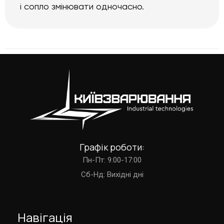
і сопло змінювати одночасно.
Графік роботи:
Пн-Пт: 9:00-17:00
Cб-Нд: Вихідні дні
Навігація